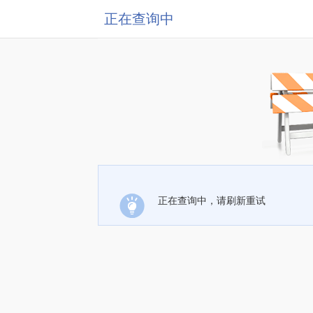
正在查询中
正在查询中，请刷新重试