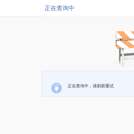
正在查询中
正在查询中，请刷新重试